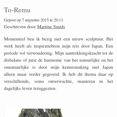
To-Remu
Gepost op 7 augustus 2015 te 20:11.
Geschreven door
Martine Smids
Momenteel ben ik bezig met een nieuw sculptuur. Het
werk heeft als inspiratiebron mijn reis door Japan. Een
periode vol verwondering. Mijn aantrekkingskracht tot de
disbalans of juist de harmonie van het natuurlijke en het
onnatuurlijke is door mijn kennismaking met Japan
alleen maar verder gegroeid. Ik heb dit thema daar op
verschillende, soms onverwachte, manieren in het
dagelijks leven teruggezien.