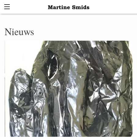
Nieuws